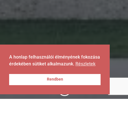
A honlap felhasználói élményének fokozása
érdekében sütiket alkalmazunk.
Részletek
Rendben
;