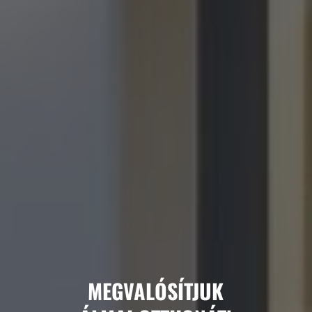
MEGVALÓSÍTJUK