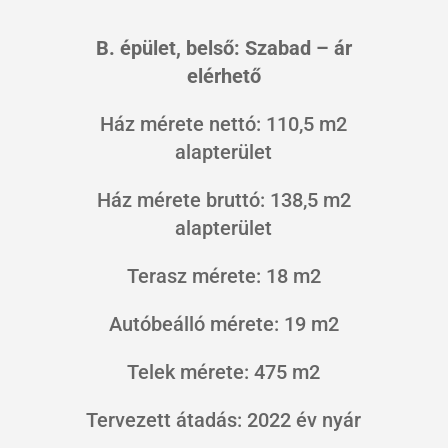
B. épület, belső: Szabad – ár
elérhető
Ház mérete nettó: 110,5 m2
alapterület
Ház mérete bruttó: 138,5 m2
alapterület
Terasz mérete: 18 m2
Autóbeálló mérete: 19 m2
Telek mérete: 475 m2
Tervezett átadás: 2022 év nyár