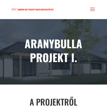
ARANYBULLA
PROJEKT I.
A PROJEKTRŐL